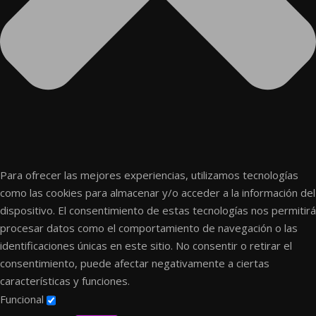
Para ofrecer las mejores experiencias, utilizamos tecnologías
como las cookies para almacenar y/o acceder a la información del
dispositivo. El consentimiento de estas tecnologías nos permitirá
procesar datos como el comportamiento de navegación o las
identificaciones únicas en este sitio. No consentir o retirar el
consentimiento, puede afectar negativamente a ciertas
características y funciones.
Funcional