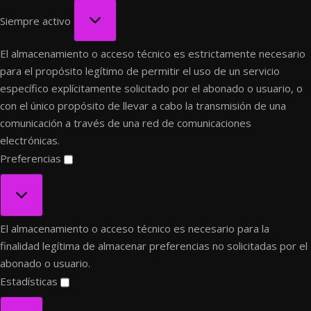
Funcional
Siempre activo
El almacenamiento o acceso técnico es estrictamente necesario
para el propósito legítimo de permitir el uso de un servicio
específico explícitamente solicitado por el abonado o usuario, o
con el único propósito de llevar a cabo la transmisión de una
comunicación a través de una red de comunicaciones
electrónicas.
Preferencias
Preferencias
El almacenamiento o acceso técnico es necesario para la
finalidad legítima de almacenar preferencias no solicitadas por el
abonado o usuario.
Estadísticas
Estadísticas