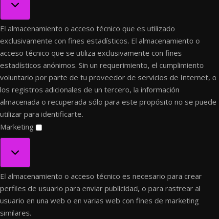
El almacenamiento o acceso técnico que es utilizado
exclusivamente con fines estadísticos.
El almacenamiento o
acceso técnico que se utiliza exclusivamente con fines
estadísticos anónimos. Sin un requerimiento, el cumplimiento
voluntario por parte de tu proveedor de servicios de Internet, o
los registros adicionales de un tercero, la información
almacenada o recuperada sólo para este propósito no se puede
utilizar para identificarte.
Marketing
Marketing
El almacenamiento o acceso técnico es necesario para crear
perfiles de usuario para enviar publicidad, o para rastrear al
usuario en una web o en varias web con fines de marketing
similares.