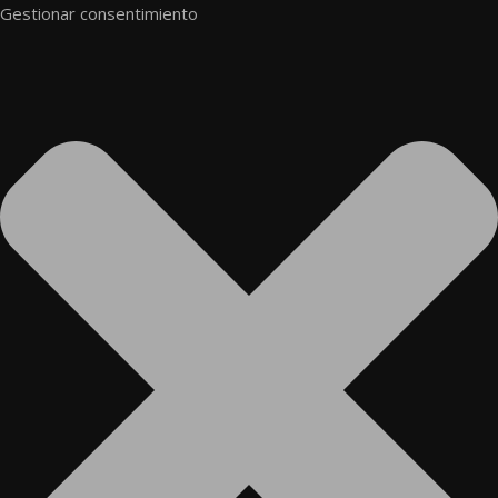
Gestionar consentimiento