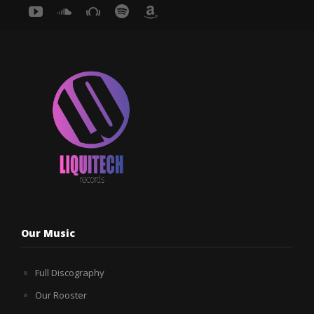
Our Music
Full Discography
Our Rooster