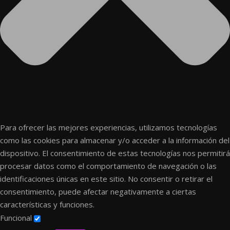
Para ofrecer las mejores experiencias, utilizamos tecnologías
como las cookies para almacenar y/o acceder a la información del
dispositivo. El consentimiento de estas tecnologías nos permitirá
procesar datos como el comportamiento de navegación o las
identificaciones únicas en este sitio. No consentir o retirar el
consentimiento, puede afectar negativamente a ciertas
características y funciones.
Funcional