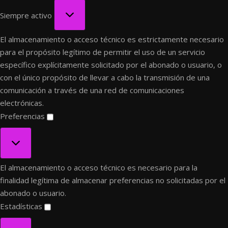
Funcional
Siempre activo
El almacenamiento o acceso técnico es estrictamente necesario
para el propósito legítimo de permitir el uso de un servicio
específico explícitamente solicitado por el abonado o usuario, o
con el único propósito de llevar a cabo la transmisión de una
comunicación a través de una red de comunicaciones
electrónicas.
Preferencias
Preferencias
El almacenamiento o acceso técnico es necesario para la
finalidad legítima de almacenar preferencias no solicitadas por el
abonado o usuario.
Estadísticas
Estadísticas