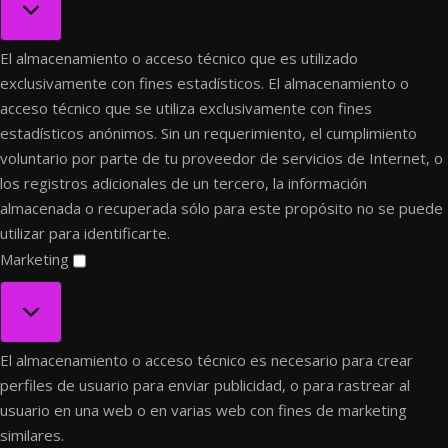
El almacenamiento o acceso técnico que es utilizado
exclusivamente con fines estadísticos.
El almacenamiento o
acceso técnico que se utiliza exclusivamente con fines
estadísticos anónimos. Sin un requerimiento, el cumplimiento
voluntario por parte de tu proveedor de servicios de Internet, o
los registros adicionales de un tercero, la información
almacenada o recuperada sólo para este propósito no se puede
utilizar para identificarte.
Marketing
Marketing
El almacenamiento o acceso técnico es necesario para crear
perfiles de usuario para enviar publicidad, o para rastrear al
usuario en una web o en varias web con fines de marketing
similares.