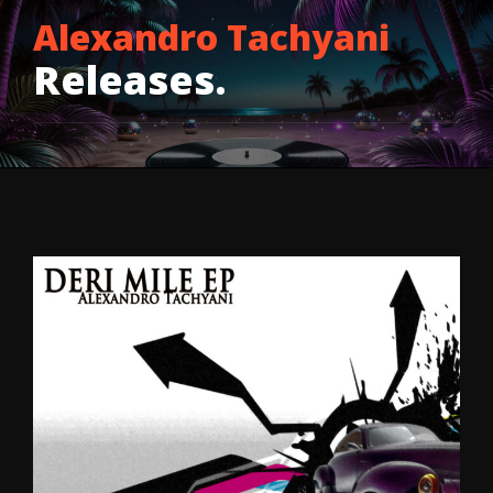
Alexandro Tachyani
Releases.