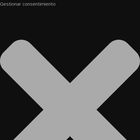
Gestionar consentimiento