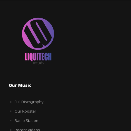
Our Music
Full Discography
Our Rooster
Radio Station
Recent Videos