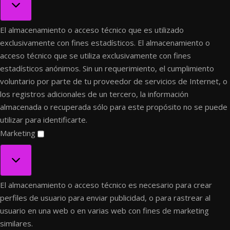
El almacenamiento o acceso técnico que es utilizado
exclusivamente con fines estadísticos.
El almacenamiento o
acceso técnico que se utiliza exclusivamente con fines
estadísticos anónimos. Sin un requerimiento, el cumplimiento
voluntario por parte de tu proveedor de servicios de Internet, o
los registros adicionales de un tercero, la información
almacenada o recuperada sólo para este propósito no se puede
utilizar para identificarte.
Marketing
Marketing
El almacenamiento o acceso técnico es necesario para crear
perfiles de usuario para enviar publicidad, o para rastrear al
usuario en una web o en varias web con fines de marketing
similares.