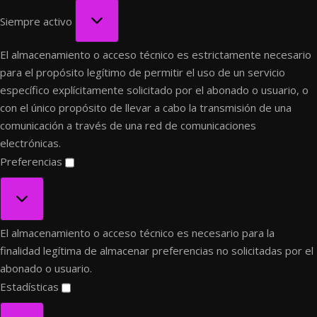
Funcional
Siempre activo
El almacenamiento o acceso técnico es estrictamente necesario
para el propósito legítimo de permitir el uso de un servicio
específico explícitamente solicitado por el abonado o usuario, o
con el único propósito de llevar a cabo la transmisión de una
comunicación a través de una red de comunicaciones
electrónicas.
Preferencias
Preferencias
El almacenamiento o acceso técnico es necesario para la
finalidad legítima de almacenar preferencias no solicitadas por el
abonado o usuario.
Estadísticas
Estadísticas