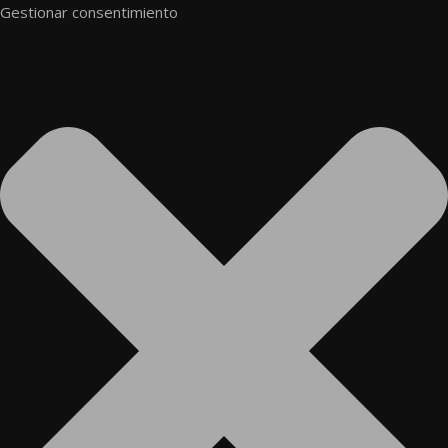
Gestionar consentimiento