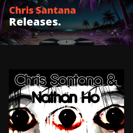
Chris Santana
Releases.