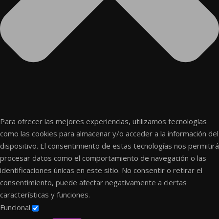
Para ofrecer las mejores experiencias, utilizamos tecnologías
como las cookies para almacenar y/o acceder a la información del
dispositivo. El consentimiento de estas tecnologías nos permitirá
procesar datos como el comportamiento de navegación o las
identificaciones únicas en este sitio. No consentir o retirar el
consentimiento, puede afectar negativamente a ciertas
características y funciones.
Funcional