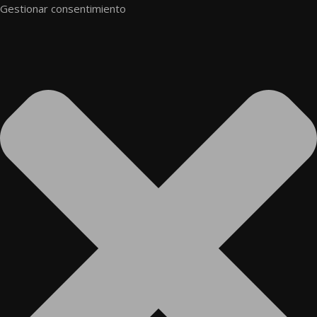
Gestionar consentimiento