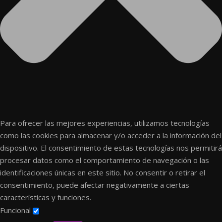
Para ofrecer las mejores experiencias, utilizamos tecnologías
como las cookies para almacenar y/o acceder a la información del
dispositivo. El consentimiento de estas tecnologías nos permitirá
procesar datos como el comportamiento de navegación o las
identificaciones únicas en este sitio. No consentir o retirar el
consentimiento, puede afectar negativamente a ciertas
características y funciones.
Funcional