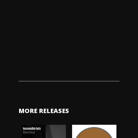
MORE RELEASES