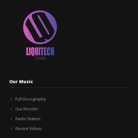
Our Music
Full Discography
Our Rooster
Radio Station
Recent Videos