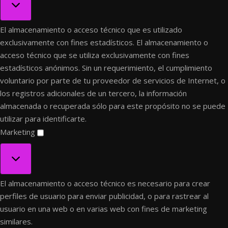
El almacenamiento o acceso técnico que es utilizado
exclusivamente con fines estadísticos.
El almacenamiento o
acceso técnico que se utiliza exclusivamente con fines
estadísticos anónimos. Sin un requerimiento, el cumplimiento
voluntario por parte de tu proveedor de servicios de Internet, o
los registros adicionales de un tercero, la información
almacenada o recuperada sólo para este propósito no se puede
utilizar para identificarte.
Marketing
Marketing
El almacenamiento o acceso técnico es necesario para crear
perfiles de usuario para enviar publicidad, o para rastrear al
usuario en una web o en varias web con fines de marketing
similares.