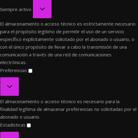
Funcional
Siempre activo
El almacenamiento o acceso técnico es estrictamente necesario
para el propósito legítimo de permitir el uso de un servicio
específico explícitamente solicitado por el abonado o usuario, o
con el único propósito de llevar a cabo la transmisión de una
comunicación a través de una red de comunicaciones
electrónicas.
Preferencias
Preferencias
El almacenamiento o acceso técnico es necesario para la
finalidad legítima de almacenar preferencias no solicitadas por el
abonado o usuario.
Estadísticas
Estadísticas