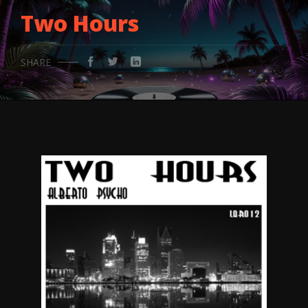
Two Hours
SHARE