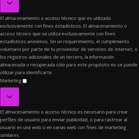
El almacenamiento o acceso técnico que es utilizado
exclusivamente con fines estadísticos.
El almacenamiento o
acceso técnico que se utiliza exclusivamente con fines
estadísticos anónimos. Sin un requerimiento, el cumplimiento
voluntario por parte de tu proveedor de servicios de Internet, o
los registros adicionales de un tercero, la información
almacenada o recuperada sólo para este propósito no se puede
utilizar para identificarte.
Marketing
Marketing
El almacenamiento o acceso técnico es necesario para crear
perfiles de usuario para enviar publicidad, o para rastrear al
usuario en una web o en varias web con fines de marketing
similares.