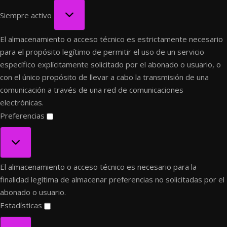
Funcional
Siempre activo
El almacenamiento o acceso técnico es estrictamente necesario
para el propósito legítimo de permitir el uso de un servicio
específico explícitamente solicitado por el abonado o usuario, o
con el único propósito de llevar a cabo la transmisión de una
comunicación a través de una red de comunicaciones
electrónicas.
Preferencias
Preferencias
El almacenamiento o acceso técnico es necesario para la
finalidad legítima de almacenar preferencias no solicitadas por el
abonado o usuario.
Estadísticas
Estadísticas