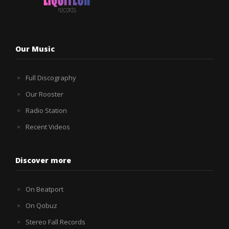
Our Music
Full Discography
Our Rooster
Radio Station
Recent Videos
Discover more
On Beatport
On Qobuz
Stereo Fall Records