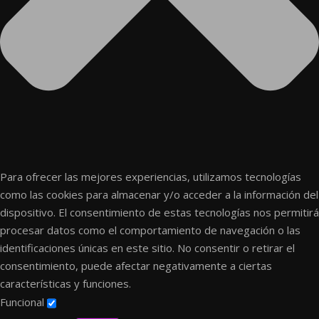
Para ofrecer las mejores experiencias, utilizamos tecnologías
como las cookies para almacenar y/o acceder a la información del
dispositivo. El consentimiento de estas tecnologías nos permitirá
procesar datos como el comportamiento de navegación o las
identificaciones únicas en este sitio. No consentir o retirar el
consentimiento, puede afectar negativamente a ciertas
características y funciones.
Funcional