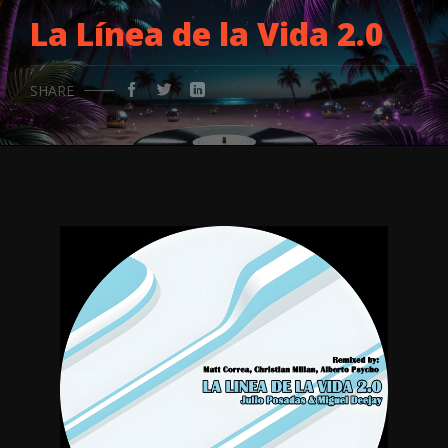
La Línea de la Vida 2.0
SHARE