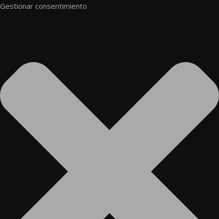
Gestionar consentimiento