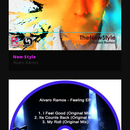
New Style
Álvaro Ramos