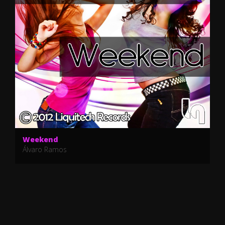
Weekend
Álvaro Ramos