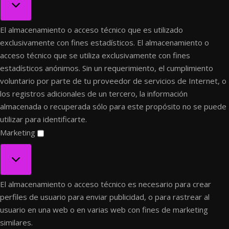
El almacenamiento o acceso técnico que es utilizado
exclusivamente con fines estadísticos.
El almacenamiento o
acceso técnico que se utiliza exclusivamente con fines
estadísticos anónimos. Sin un requerimiento, el cumplimiento
voluntario por parte de tu proveedor de servicios de Internet, o
los registros adicionales de un tercero, la información
almacenada o recuperada sólo para este propósito no se puede
utilizar para identificarte.
Marketing
Marketing
El almacenamiento o acceso técnico es necesario para crear
perfiles de usuario para enviar publicidad, o para rastrear al
usuario en una web o en varias web con fines de marketing
similares.