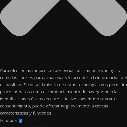
Para ofrecer las mejores experiencias, utilizamos tecnologías
como las cookies para almacenar y/o acceder a la información del
dispositivo. El consentimiento de estas tecnologías nos permitirá
procesar datos como el comportamiento de navegación o las
identificaciones únicas en este sitio. No consentir o retirar el
consentimiento, puede afectar negativamente a ciertas
características y funciones.
Funcional