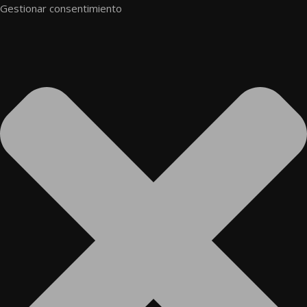
Gestionar consentimiento