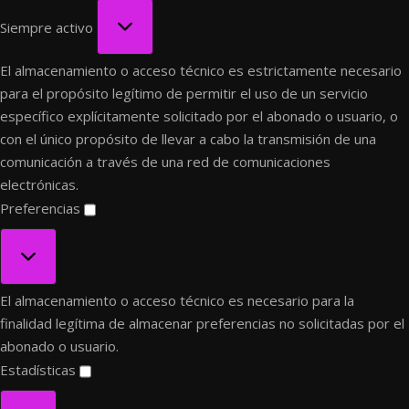
Funcional
Siempre activo
El almacenamiento o acceso técnico es estrictamente necesario
para el propósito legítimo de permitir el uso de un servicio
específico explícitamente solicitado por el abonado o usuario, o
con el único propósito de llevar a cabo la transmisión de una
comunicación a través de una red de comunicaciones
electrónicas.
Preferencias
Preferencias
El almacenamiento o acceso técnico es necesario para la
finalidad legítima de almacenar preferencias no solicitadas por el
abonado o usuario.
Estadísticas
Estadísticas