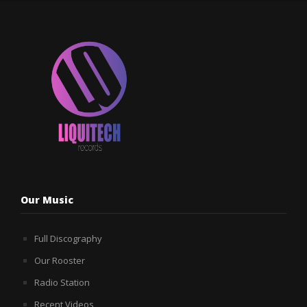
Our Music
Full Discography
Our Rooster
Radio Station
Recent Videos