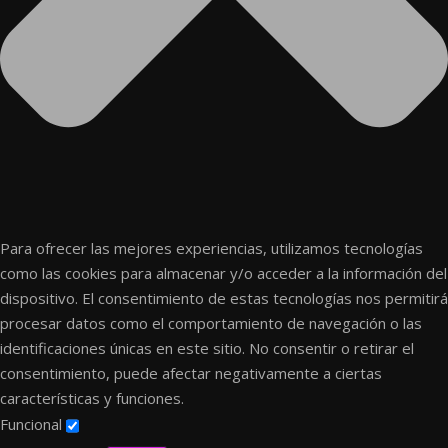
Para ofrecer las mejores experiencias, utilizamos tecnologías
como las cookies para almacenar y/o acceder a la información del
dispositivo. El consentimiento de estas tecnologías nos permitirá
procesar datos como el comportamiento de navegación o las
identificaciones únicas en este sitio. No consentir o retirar el
consentimiento, puede afectar negativamente a ciertas
características y funciones.
Funcional