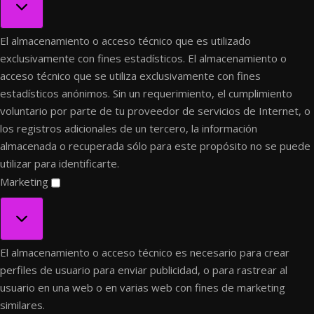
El almacenamiento o acceso técnico que es utilizado
exclusivamente con fines estadísticos.
El almacenamiento o
acceso técnico que se utiliza exclusivamente con fines
estadísticos anónimos. Sin un requerimiento, el cumplimiento
voluntario por parte de tu proveedor de servicios de Internet, o
los registros adicionales de un tercero, la información
almacenada o recuperada sólo para este propósito no se puede
utilizar para identificarte.
Marketing
Marketing
El almacenamiento o acceso técnico es necesario para crear
perfiles de usuario para enviar publicidad, o para rastrear al
usuario en una web o en varias web con fines de marketing
similares.