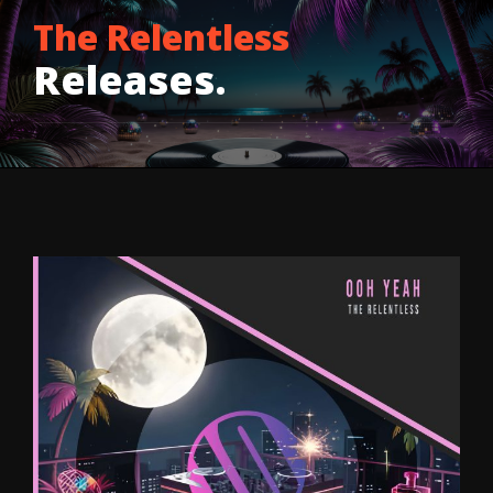
The Relentless
Releases.