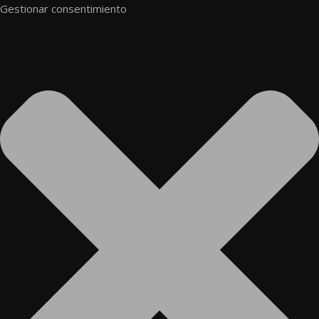
Gestionar consentimiento