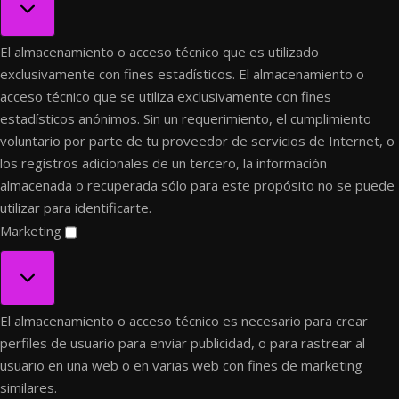
El almacenamiento o acceso técnico que es utilizado
exclusivamente con fines estadísticos.
El almacenamiento o
acceso técnico que se utiliza exclusivamente con fines
estadísticos anónimos. Sin un requerimiento, el cumplimiento
voluntario por parte de tu proveedor de servicios de Internet, o
los registros adicionales de un tercero, la información
almacenada o recuperada sólo para este propósito no se puede
utilizar para identificarte.
Marketing
Marketing
El almacenamiento o acceso técnico es necesario para crear
perfiles de usuario para enviar publicidad, o para rastrear al
usuario en una web o en varias web con fines de marketing
similares.