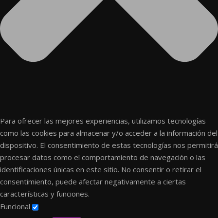
Para ofrecer las mejores experiencias, utilizamos tecnologías
como las cookies para almacenar y/o acceder a la información del
dispositivo. El consentimiento de estas tecnologías nos permitirá
procesar datos como el comportamiento de navegación o las
identificaciones únicas en este sitio. No consentir o retirar el
consentimiento, puede afectar negativamente a ciertas
características y funciones.
Funcional