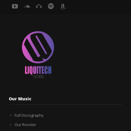
Our Music
Full Discography
Our Rooster