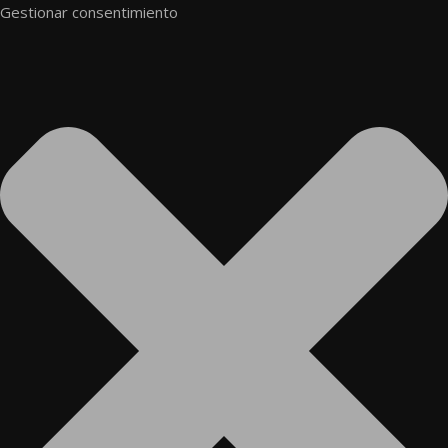
Gestionar consentimiento