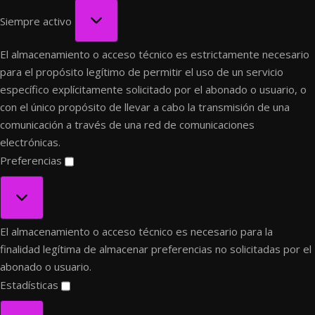
Funcional
Siempre activo
El almacenamiento o acceso técnico es estrictamente necesario
para el propósito legítimo de permitir el uso de un servicio
específico explícitamente solicitado por el abonado o usuario, o
con el único propósito de llevar a cabo la transmisión de una
comunicación a través de una red de comunicaciones
electrónicas.
Preferencias
Preferencias
El almacenamiento o acceso técnico es necesario para la
finalidad legítima de almacenar preferencias no solicitadas por el
abonado o usuario.
Estadísticas
Estadísticas