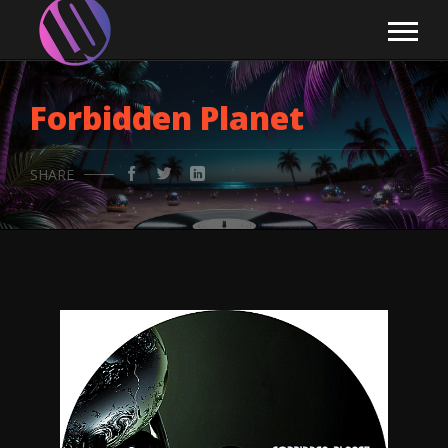
Forbidden Planet
SHARE