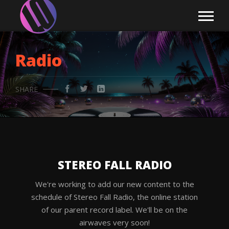
Radio
SHARE
STEREO FALL RADIO
We're working to add our new content to the
schedule of Stereo Fall Radio, the online station
of our parent record label. We'll be on the
airwaves very soon!