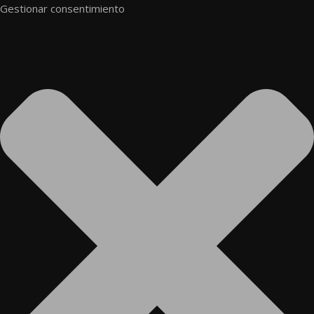
Gestionar consentimiento