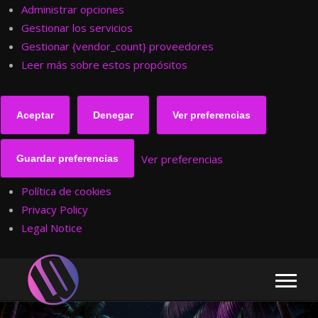
Administrar opciones
Gestionar los servicios
Gestionar {vendor_count} proveedores
Leer más sobre estos propósitos
Aceptar
Denegar
Ver preferencias
Ver preferencias
Guardar preferencias
Política de cookies
Privacy Policy
Legal Notice