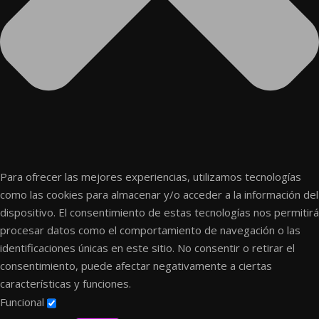
Para ofrecer las mejores experiencias, utilizamos tecnologías
como las cookies para almacenar y/o acceder a la información del
dispositivo. El consentimiento de estas tecnologías nos permitirá
procesar datos como el comportamiento de navegación o las
identificaciones únicas en este sitio. No consentir o retirar el
consentimiento, puede afectar negativamente a ciertas
características y funciones.
Funcional