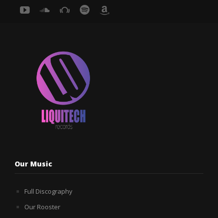
Our Music
Full Discography
Our Rooster