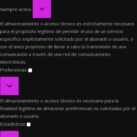
Funcional
Siempre activo
El almacenamiento o acceso técnico es estrictamente necesario
para el propósito legítimo de permitir el uso de un servicio
específico explícitamente solicitado por el abonado o usuario, o
con el único propósito de llevar a cabo la transmisión de una
comunicación a través de una red de comunicaciones
electrónicas.
Preferencias
Preferencias
El almacenamiento o acceso técnico es necesario para la
finalidad legítima de almacenar preferencias no solicitadas por el
abonado o usuario.
Estadísticas
Estadísticas