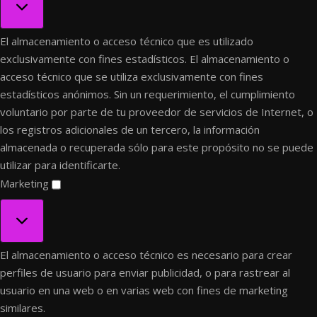
El almacenamiento o acceso técnico que es utilizado
exclusivamente con fines estadísticos.
El almacenamiento o
acceso técnico que se utiliza exclusivamente con fines
estadísticos anónimos. Sin un requerimiento, el cumplimiento
voluntario por parte de tu proveedor de servicios de Internet, o
los registros adicionales de un tercero, la información
almacenada o recuperada sólo para este propósito no se puede
utilizar para identificarte.
Marketing
Marketing
El almacenamiento o acceso técnico es necesario para crear
perfiles de usuario para enviar publicidad, o para rastrear al
usuario en una web o en varias web con fines de marketing
similares.